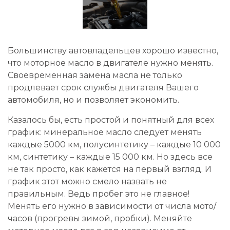
Большинству автовладельцев хорошо известно,
что моторное масло в двигателе нужно менять.
Своевременная замена масла не только
продлевает срок службы двигателя Вашего
автомобиля, но и позволяет экономить.
Казалось бы, есть простой и понятный для всех
график: минеральное масло следует менять
каждые 5000 км, полусинтетику – каждые 10 000
км, синтетику – каждые 15 000 км. Но здесь все
не так просто, как кажется на первый взгляд. И
график этот можно смело назвать не
правильным. Ведь пробег это не главное!
Менять его нужно в зависимости от числа мото/
часов (прогревы зимой, пробки). Меняйте