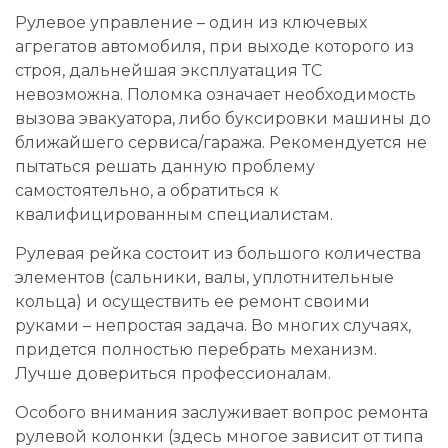
Рулевое управление – один из ключевых
агрегатов автомобиля, при выходе которого из
строя, дальнейшая эксплуатация ТС
невозможна. Поломка означает необходимость
вызова эвакуатора, либо буксировки машины до
ближайшего сервиса/гаража. Рекомендуется не
пытаться решать данную проблему
самостоятельно, а обратиться к
квалифицированным специалистам.
Рулевая рейка состоит из большого количества
элементов (сальники, валы, уплотнительные
кольца) и осуществить ее ремонт своими
руками – непростая задача. Во многих случаях,
придется полностью перебрать механизм.
Лучше довериться профессионалам.
Особого внимания заслуживает вопрос ремонта
рулевой колонки (здесь многое зависит от типа