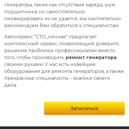
генератора, такие как отсутствие заряда, шум
подшипника, но самостоятельно
ликвидировать их не удается, мы настоятельно
рекомендуем Вам обратиться к специалистам.
Автосервис "СТО_личная" предлагает
комплексный сервис, позволяющий доверить
решение проблемы профессионалам вместо
того, чтобы производить
ремонт генератора
своими руками. У нас есть новейшее
оборудование для ремонта генераторов, а также
прекрасные специалисты – знатоки своего
дела.
Записаться