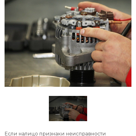
Если налицо признаки неисправности