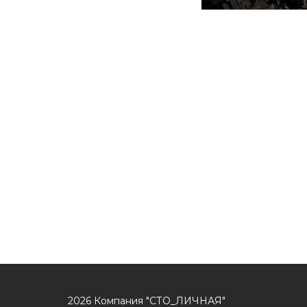
2026 Компания "СТО_ЛИЧНАЯ"