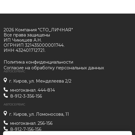
2026 Компания "СТО_ЛИЧНАЯ"
Все права защищены
ИП Чикишев А.Н.
ОГРНИП 321435000001744.
ИНН 432401712721.
Политика конфиденциальности
Согласие на обработку персональных данных
АВТОСЕРВИС
г. Киров, ул. Менделеева 2/2
многоканал. 444-814
8-912-3-356-156
АВТОСЕРВИС
г. Киров, ул. Ломоносова, 11
многоканал. 256-156
8-912-7-156-156